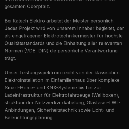
gesamten Oberpfalz.
Bei Katech Elektro arbeitet der Meister persönlich.
Jedes Projekt wird von unserem Inhaber begleitet, der
als eingetragener Elektrotechnikermeister für höchste
Qualitätsstandards und die Einhaltung aller relevanten
Normen (VDE, DIN) die persönliche Verantwortung
trägt.
Unser Leistungsspektrum reicht von der klassischen
Elektroinstallation im Einfamilienhaus über komplexe
Smart-Home- und KNX-Systeme bis hin zur
Ladeinfrastruktur für Elektrofahrzeuge (Wallboxen),
strukturierter Netzwerkverkabelung, Glasfaser-LWL-
Anbindungen, Sicherheitstechnik sowie Licht- und
Beleuchtungsplanung.