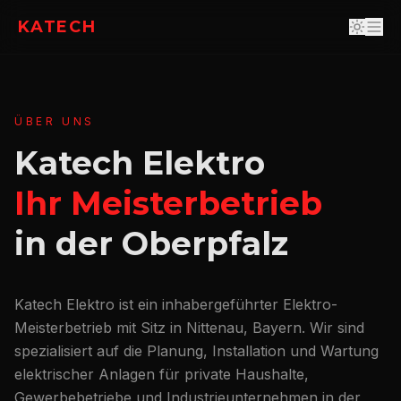
KATECH
ÜBER UNS
Katech Elektro
Ihr Meisterbetrieb
in der Oberpfalz
Katech Elektro ist ein inhabergeführter Elektro-
Meisterbetrieb mit Sitz in Nittenau, Bayern. Wir sind
spezialisiert auf die Planung, Installation und Wartung
elektrischer Anlagen für private Haushalte,
Gewerbebetriebe und Industrieunternehmen in der