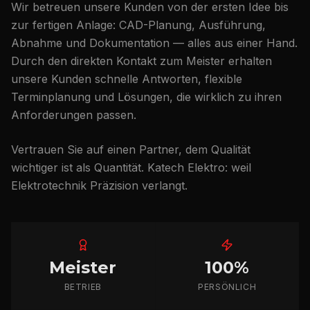
Wir betreuen unsere Kunden von der ersten Idee bis
zur fertigen Anlage: CAD-Planung, Ausführung,
Abnahme und Dokumentation — alles aus einer Hand.
Durch den direkten Kontakt zum Meister erhalten
unsere Kunden schnelle Antworten, flexible
Terminplanung und Lösungen, die wirklich zu ihren
Anforderungen passen.
Vertrauen Sie auf einen Partner, dem Qualität
wichtiger ist als Quantität. Katech Elektro: weil
Elektrotechnik Präzision verlangt.
Meister
100%
BETRIEB
PERSÖNLICH