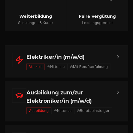
Weiterbildung
Faire Vergütung
Schulungen & Kurse
Leistungsgerecht
Elektriker/in (m/w/d)
Vollzeit
Nittenau
Mit Berufserfahrung
Ausbildung zum/zur
Elektroniker/in (m/w/d)
Ausbildung
Nittenau
Berufseinsteiger