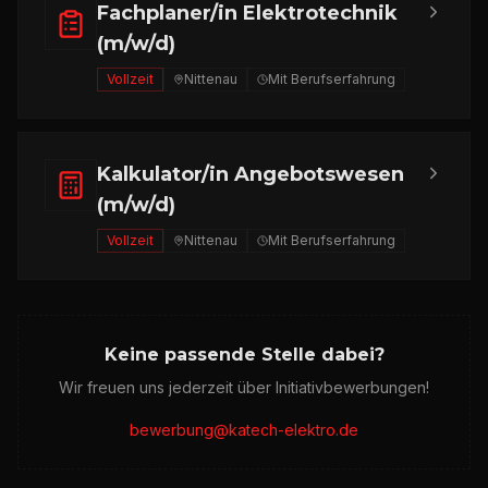
Fachplaner/in Elektrotechnik
(m/w/d)
Vollzeit
Nittenau
Mit Berufserfahrung
Kalkulator/in Angebotswesen
(m/w/d)
Vollzeit
Nittenau
Mit Berufserfahrung
Keine passende Stelle dabei?
Wir freuen uns jederzeit über Initiativbewerbungen!
bewerbung@katech-elektro.de