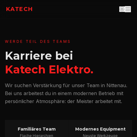
KATECH
WERDE TEIL DES TEAMS
Karriere bei
Katech Elektro.
Wir suchen Verstärkung für unser Team in Nittenau.
Bei uns arbeitest du in einem modernen Betrieb mit
persönlicher Atmosphäre: der Meister arbeitet mit.
Familiäres Team
Modernes Equipment
Flache Hierarchien
Neuste Werkzeuge