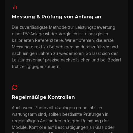
Messung & Prüfung von Anfang an
Die zuverlässigste Methode zur Leistungsbewertung
einer PV-Anlage ist der Vergleich mit einer gleich
kalibrierten Referenzzelle. Wir empfehlen, die erste
Messung direkt zu Betriebsbeginn durchzuführen und
nach einigen Jahren zu wiederholen. So lässt sich der
Leistungsverlauf präzise nachvollziehen und bei Bedarf
frühzeitig gegensteuern.
Regelmäßige Kontrollen
Auch wenn Photovoltaikanlagen grundsätzlich
wartungsarm sind, sollten bestimmte Prüfungen in
regelmäßigen Abständen erfolgen. Reinigung der
Module, Kontrolle auf Beschädigungen an Glas oder