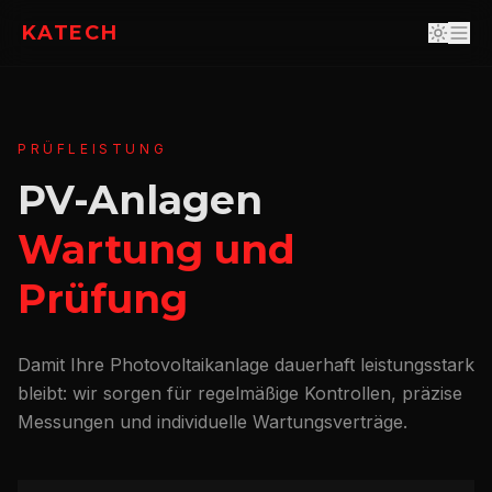
KATECH
PRÜFLEISTUNG
PV-Anlagen
Wartung und
Prüfung
Damit Ihre Photovoltaikanlage dauerhaft leistungsstark
bleibt: wir sorgen für regelmäßige Kontrollen, präzise
Messungen und individuelle Wartungsverträge.