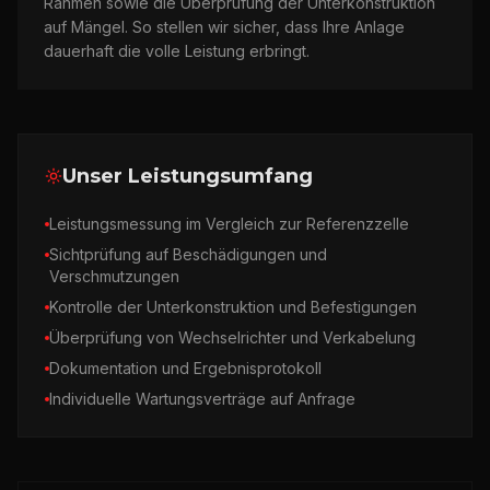
Rahmen sowie die Überprüfung der Unterkonstruktion
auf Mängel. So stellen wir sicher, dass Ihre Anlage
dauerhaft die volle Leistung erbringt.
Unser Leistungsumfang
Leistungsmessung im Vergleich zur Referenzzelle
Sichtprüfung auf Beschädigungen und
Verschmutzungen
Kontrolle der Unterkonstruktion und Befestigungen
Überprüfung von Wechselrichter und Verkabelung
Dokumentation und Ergebnisprotokoll
Individuelle Wartungsverträge auf Anfrage