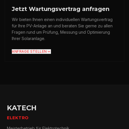
Jetzt Wartungsvertrag anfragen
Wir bieten Ihnen einen individuellen Wartungsvertrag
für Ihre PV-Anlage an und beraten Sie gerne zu allen
Fragen rund um Prüfung, Messung und Optimierung
Ihrer Solaranlage.
ANFRAGE STELLEN
KATECH
ELEKTRO
Meisterbetrieb für Elektrotechnik.