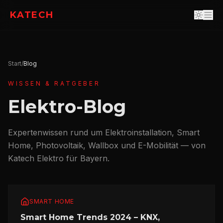
KATECH
Start
/
Blog
WISSEN & RATGEBER
Elektro-Blog
Expertenwissen rund um Elektroinstallation, Smart
Home, Photovoltaik, Wallbox und E-Mobilität — von
Katech Elektro für Bayern.
SMART HOME
Smart Home Trends 2024 – KNX,