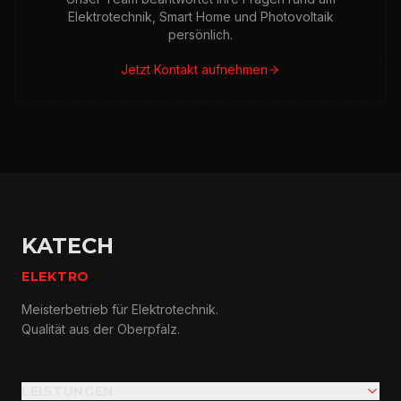
Elektrotechnik, Smart Home und Photovoltaik
persönlich.
Jetzt Kontakt aufnehmen
KATECH
ELEKTRO
Meisterbetrieb für Elektrotechnik.
Qualität aus der Oberpfalz.
LEISTUNGEN