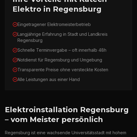
Elektro in Regensburg
Eingetragener Elektromeisterbetrieb
Langjährige Erfahrung in Stadt und Landkreis
Regensburg
Schnelle Terminvergabe – oft innerhalb 48h
Notdienst für Regensburg und Umgebung
Transparente Preise ohne versteckte Kosten
Alle Leistungen aus einer Hand
Elektroinstallation Regensburg
– vom Meister persönlich
Regensburg ist eine wachsende Universitätsstadt mit hohem