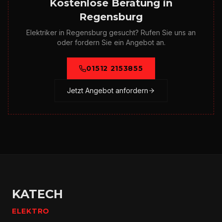
Kostenlose Beratung in
Regensburg
Elektriker in Regensburg gesucht? Rufen Sie uns an
oder fordern Sie ein Angebot an.
01512 2153855
Jetzt Angebot anfordern
KATECH
ELEKTRO