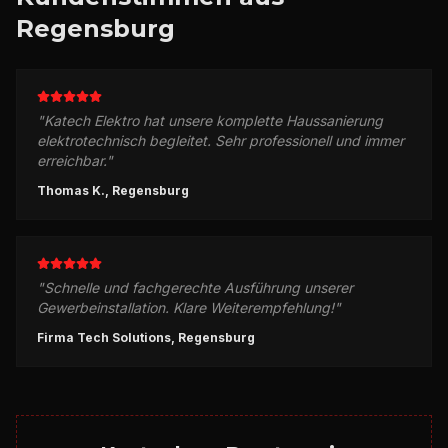
Regensburg
"
Katech Elektro hat unsere komplette Haussanierung
elektrotechnisch begleitet. Sehr professionell und immer
erreichbar.
"
Thomas K., Regensburg
"
Schnelle und fachgerechte Ausführung unserer
Gewerbeinstallation. Klare Weiterempfehlung!
"
Firma Tech Solutions, Regensburg