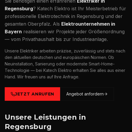
Sie benötigen einen erfahrenen
Elektriker in
Regensburg
? Katech Elektro ist Ihr Meisterbetrieb für
professionelle Elektrotechnik in Regensburg und der
gesamten Oberpfalz. Als
Elektrounternehmen in
Bayern
realisieren wir Projekte jeder Größenordnung
— vom Privathaushalt bis zur Industrieanlage.
Unsere Elektriker arbeiten präzise, zuverlässig und stets nach
den aktuellen deutschen und europäischen Normen. Ob
Neuinstallation, Sanierung oder modernste Smart-Home-
Technologie — bei Katech Elektro erhalten Sie alles aus einer
Hand. Wir freuen uns auf Ihre Anfrage.
JETZT ANRUFEN
Angebot anfordern
Unsere Leistungen in
Regensburg