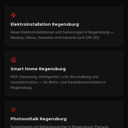
Elektroinstallation Regensburg
Neue Elektroinstallationen und Sanierungen in Regensburg —
Neubau, Altbau, Gewerbe und Industrie nach DIN VDE.
Smart Home Regensburg
KNX-Steuerung, intelligentes Licht, Beschattung und
Hausautomation — für Wohn- und Gewerbeimmobilien in
Regensburg.
Photovoltaik Regensburg
Solaranlagen mit Batteriespeicher in Regensburg: Planung,