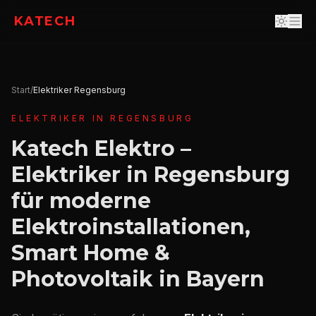
KATECH
Start
/
Elektriker Regensburg
ELEKTRIKER IN REGENSBURG
Katech Elektro –
Elektriker in Regensburg
für moderne
Elektroinstallationen,
Smart Home &
Photovoltaik in Bayern