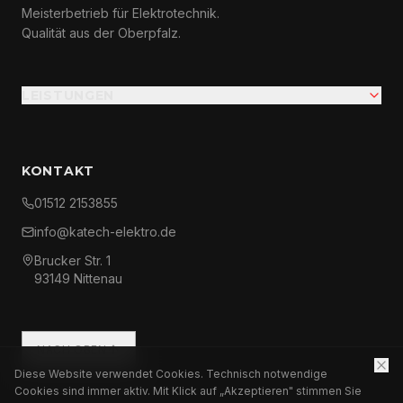
Meisterbetrieb für Elektrotechnik.
Qualität aus der Oberpfalz.
LEISTUNGEN
KONTAKT
01512 2153855
info@katech-elektro.de
Brucker Str. 1
93149 Nittenau
NACH OBEN
Diese Website verwendet Cookies. Technisch notwendige
Cookies sind immer aktiv. Mit Klick auf „Akzeptieren" stimmen Sie