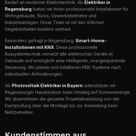
Bedarf an moderner Elektrotechnik. Als
Elektriker in
Regensburg
bieten wir Ihnen professionelle Installationen für
Wohngebäude, Büros, Gewerbebetriebe und
Industrieanlagen. Unser Team ist mit den örtlichen
Gegebenheiten bestens vertraut.
Besonders gefragt in Regensburg:
Smart-Home-
Installationen mit KNX
. Diese professionelle
Bussystemtechnik vernetzt alle elektrischen Geräte im
Gebäude und ermöglicht eine intelligente, energiesparende
Steuerung. Wir planen und installieren KNX-Systeme nach
individuellen Anforderungen.
Als
Photovoltaik Elektriker in Bayern
unterstützen wir
Regensburger Hausbesitzer beim Umstieg auf Sonnenenergie.
Wir übernehmen die gesamte Projektabwicklung von der
Dachprüfung über die Montage bis zur Anmeldung beim
Netzbetreiber.
Kundenstimmen aus